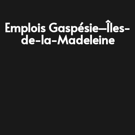
Emplois Gaspésie–Îles-
de-la-Madeleine