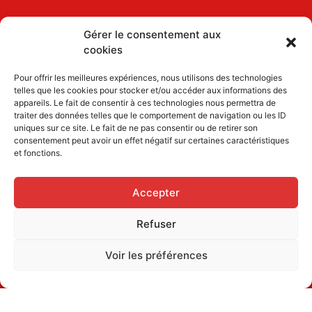
Gérer le consentement aux
cookies
Pour offrir les meilleures expériences, nous utilisons des technologies
telles que les cookies pour stocker et/ou accéder aux informations des
appareils. Le fait de consentir à ces technologies nous permettra de
traiter des données telles que le comportement de navigation ou les ID
uniques sur ce site. Le fait de ne pas consentir ou de retirer son
consentement peut avoir un effet négatif sur certaines caractéristiques
et fonctions.
Accepter
Refuser
Voir les préférences