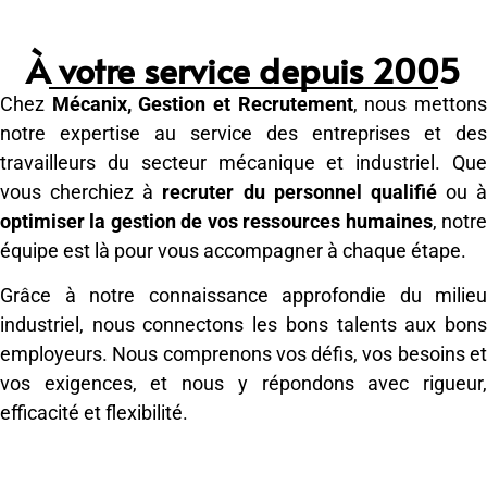
À votre service depuis 2005
Chez
Mécanix, Gestion et Recrutement
, nous metton
notre expertise au service des entreprises et des
travailleurs du secteur mécanique et industriel. Que
vous cherchiez à
recruter du personnel qualifié
ou à
optimiser la gestion de vos ressources humaines
, notr
équipe est là pour vous accompagner à chaque étape.
Grâce à notre connaissance approfondie du milieu
industriel, nous connectons les bons talents aux bons
employeurs. Nous comprenons vos défis, vos besoins et
vos exigences, et nous y répondons avec rigueur,
efficacité et flexibilité.