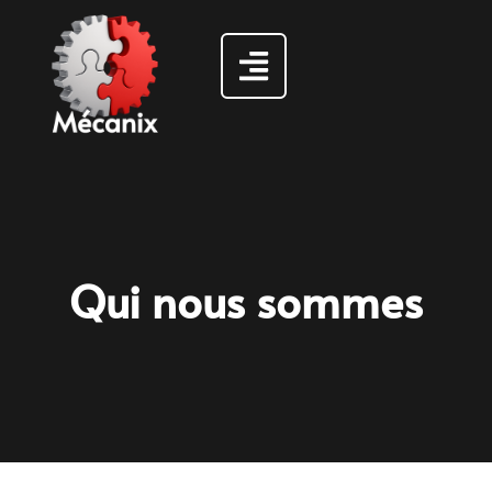
Qui nous sommes